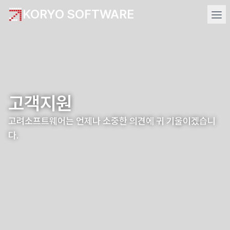
KORYO SOFTWARE
고객지원
고려소프트웨어는 언제나 소중한 의견에 귀 기울이겠습니
다.