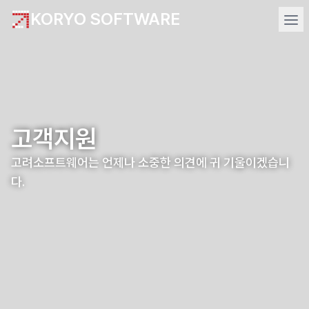
KORYO SOFTWARE
고객지원
고려소프트웨어는 언제나 소중한 의견에 귀 기울이겠습니
다.