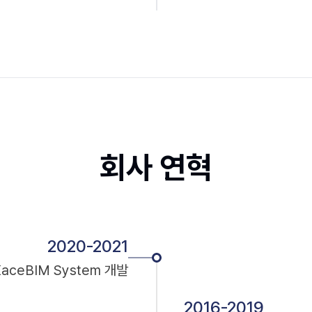
회사 연혁
2020-2021
KaceBIM System 개발
2016-2019