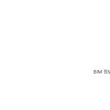
BIM 정