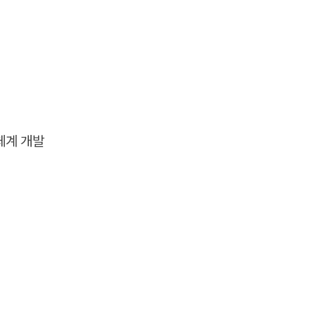
체계 개발