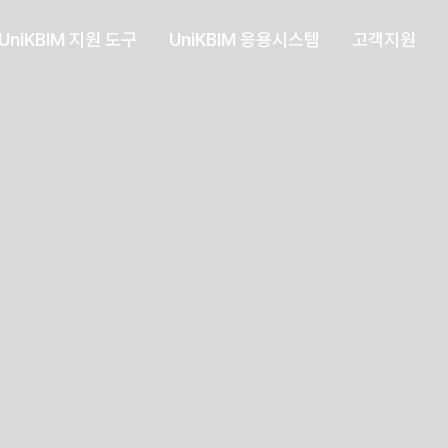
UniKBIM 지원 도구
UniKBIM 응용시스템
고객지원