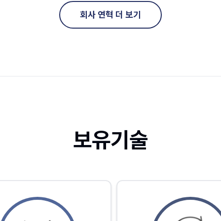
회사 연혁 더 보기
보유기술