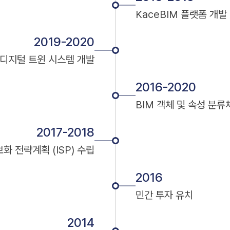
KaceBIM 플랫폼 개발
2019-2020
디지털 트윈 시스템 개발
2016-2020
BIM 객체 및 속성 분류
2017-2018
보화 전략계획 (ISP) 수립
2016
민간 투자 유치
2014