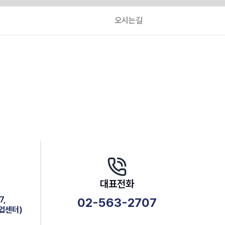
오시는길
대표전화
7,
02-563-2707
업센터)