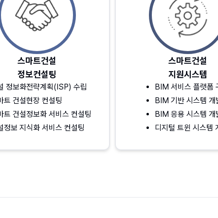
스마트건설
스마트건설
정보컨설팅
지원시스템
설 정보화전략계획(ISP) 수립
BIM 서비스 플랫폼
마트 건설현장 컨설팅
BIM 기반 시스템 개
마트 건설정보화 서비스 컨설팅
BIM 응용 시스템 개
설정보 지식화 서비스 컨설팅
디지털 트윈 시스템 