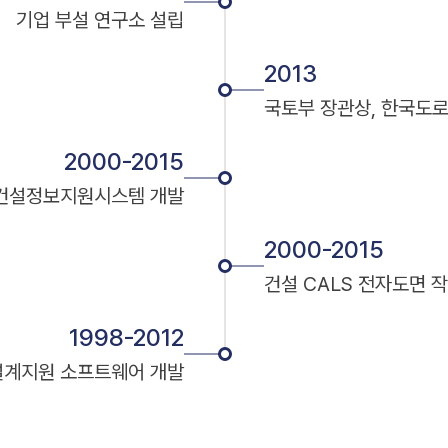
기업 부설 연구소 설립
2013
국토부 장관상, 한국도
2000-2015
건설정보지원시스템 개발
2000-2015
건설 CALS 전자도면 
1998-2012
설계지원 소프트웨어 개발