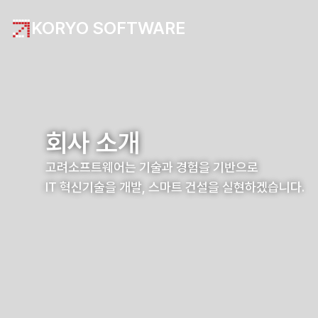
KORYO SOFTWARE
회사 소개
고려소프트웨어는 기술과 경험을 기반으로
IT 혁신기술을 개발, 스마트 건설을 실현하겠습니다.