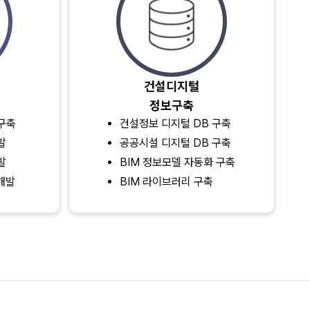
건설디지털
정보구축
 구축
건설정보 디지털 DB 구축
발
공공시설 디지털 DB 구축
발
BIM 정보모델 자동화 구축
개발
BIM 라이브러리 구축